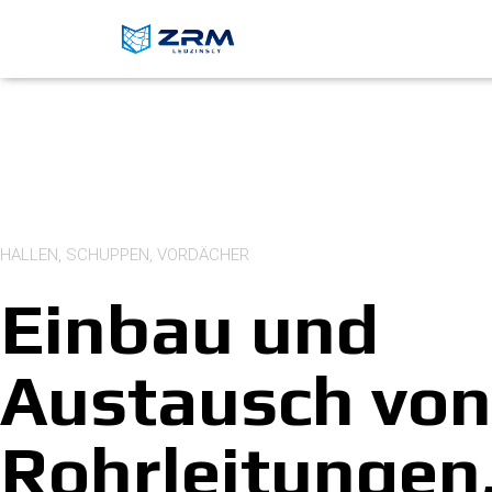
HALLEN, SCHUPPEN, VORDÄCHER
Einbau und
Austausch von
Rohrleitungen