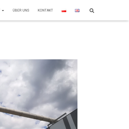
T
ÜBER UNS
KONTAKT