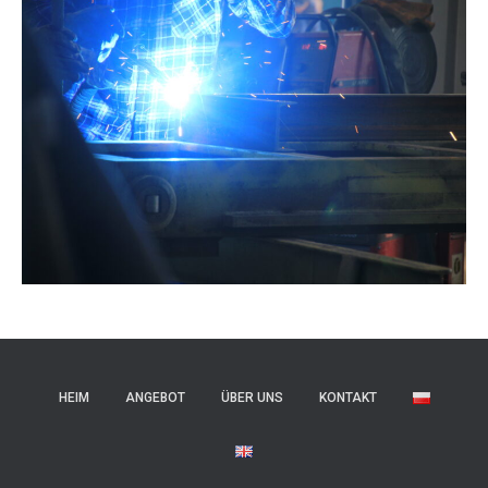
HEIM
ANGEBOT
ÜBER UNS
KONTAKT