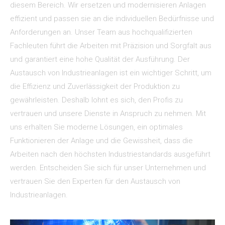
diesem Bereich. Wir ersetzen und modernisieren Anlagen
effizient und passen sie an die individuellen Bedürfnisse und
Anforderungen an. Unser Team aus hochqualifizierten
Fachleuten führt die Arbeiten mit Präzision und Sorgfalt aus
und garantiert eine hohe Qualität der Ausführung. Der
Austausch von Industrieanlagen ist ein wichtiger Schritt, um
die Effizienz und Zuverlässigkeit der Produktion zu
gewährleisten. Deshalb lohnt es sich, den Profis zu
vertrauen und unsere Dienste in Anspruch zu nehmen. Mit
uns erhalten Sie moderne Lösungen, ein optimales
Funktionieren der Anlage und die Gewissheit, dass die
Arbeiten nach den höchsten Industriestandards ausgeführt
werden. Entscheiden Sie sich für unser Unternehmen und
vertrauen Sie den Experten für den Austausch von
Industrieanlagen.