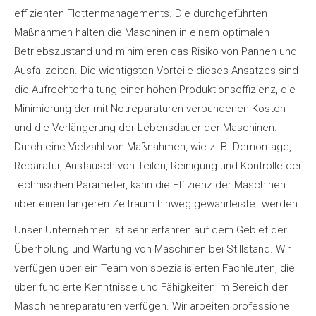
effizienten Flottenmanagements. Die durchgeführten
Maßnahmen halten die Maschinen in einem optimalen
Betriebszustand und minimieren das Risiko von Pannen und
Ausfallzeiten. Die wichtigsten Vorteile dieses Ansatzes sind
die Aufrechterhaltung einer hohen Produktionseffizienz, die
Minimierung der mit Notreparaturen verbundenen Kosten
und die Verlängerung der Lebensdauer der Maschinen.
Durch eine Vielzahl von Maßnahmen, wie z. B. Demontage,
Reparatur, Austausch von Teilen, Reinigung und Kontrolle der
technischen Parameter, kann die Effizienz der Maschinen
über einen längeren Zeitraum hinweg gewährleistet werden.
Unser Unternehmen ist sehr erfahren auf dem Gebiet der
Überholung und Wartung von Maschinen bei Stillstand. Wir
verfügen über ein Team von spezialisierten Fachleuten, die
über fundierte Kenntnisse und Fähigkeiten im Bereich der
Maschinenreparaturen verfügen. Wir arbeiten professionell