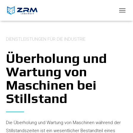
NAVIG
DIENSTLEISTUNGEN FÜR DIE INDUSTRIE
Überholung und
Wartung von
Maschinen bei
Stillstand
Die Überholung und Wartung von Maschinen während der
Stillstandszeiten ist ein wesentlicher Bestandteil eines