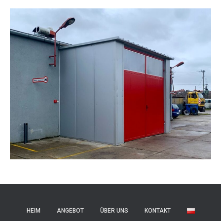
HEIM
ANGEBOT
ÜBER UNS
KONTAKT