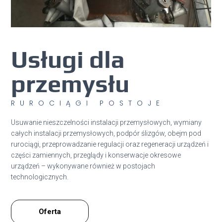
Usługi dla
przemysłu
RUROCIĄGI POSTOJE
Usuwanie nieszczelności instalacji przemysłowych, wymiany
całych instalacji przemysłowych, podpór ślizgów, obejm pod
rurociągi, przeprowadzanie regulacji oraz regeneracji urządzeń i
części zamiennych, przeglądy i konserwacje okresowe
urządzeń – wykonywane również w postojach
technologicznych.
Oferta