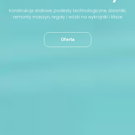
Konstrukcje stalowe, podesty technologiczne, zbiorniki,
remonty maszyn, regały i wózki na wykrojniki i klisze
Oferta