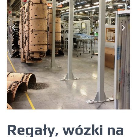
Regały, wózki na