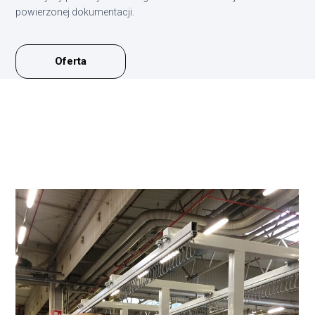
powierzonej dokumentacji.
Oferta