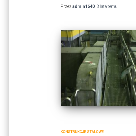
Przez
admin1640
,
3 lata
temu
KONSTRUKCJE STALOWE